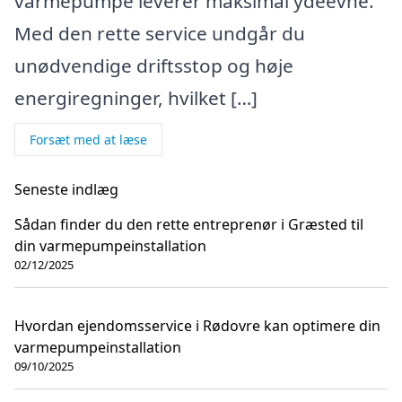
varmepumpe leverer maksimal ydeevne.
Med den rette service undgår du
unødvendige driftsstop og høje
energiregninger, hvilket […]
Forsæt med at læse
Seneste indlæg
Sådan finder du den rette entreprenør i Græsted til
din varmepumpeinstallation
02/12/2025
Hvordan ejendomsservice i Rødovre kan optimere din
varmepumpeinstallation
09/10/2025