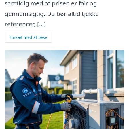
samtidig med at prisen er fair og
gennemsigtig. Du bør altid tjekke
referencer, […]
Forsæt med at læse