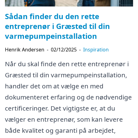
Sådan finder du den rette
entreprenør i Græsted til din
varmepumpeinstallation
Henrik Andersen
-
02/12/2025
-
Inspiration
Når du skal finde den rette entreprenør i
Græsted til din varmepumpeinstallation,
handler det om at vælge en med
dokumenteret erfaring og de nødvendige
certificeringer. Det vigtigste er, at du
vælger en entreprenør, som kan levere
både kvalitet og garanti på arbejdet,