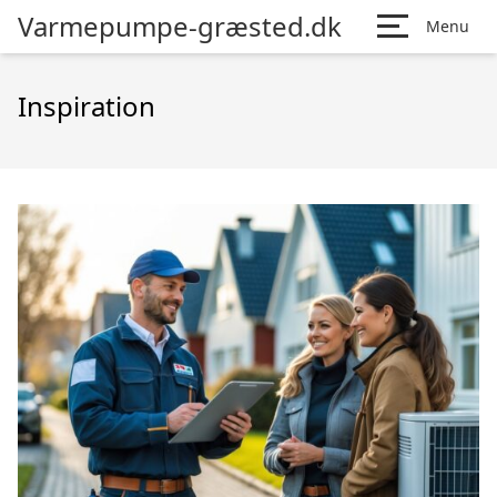
Varmepumpe-græsted.dk
Menu
Inspiration