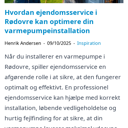
Hvordan ejendomsservice i
Rødovre kan optimere din
varmepumpeinstallation
Henrik Andersen
-
09/10/2025
-
Inspiration
Når du installerer en varmepumpe i
Rødovre, spiller ejendomsservice en
afgørende rolle i at sikre, at den fungerer
optimalt og effektivt. En professionel
ejendomsservice kan hjælpe med korrekt
installation, løbende vedligeholdelse og
hurtig fejlfinding for at sikre, at din