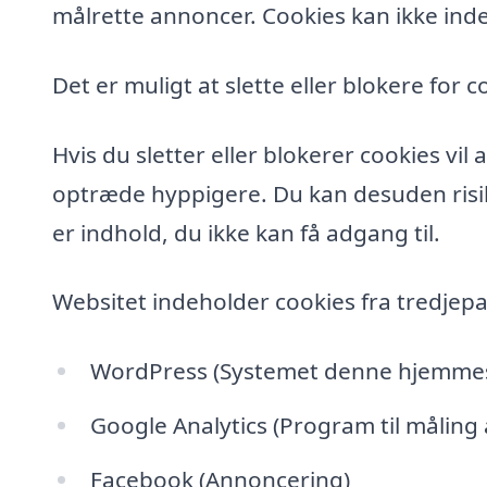
målrette annoncer. Cookies kan ikke inde
Det er muligt at slette eller blokere for c
Hvis du sletter eller blokerer cookies vi
optræde hyppigere. Du kan desuden risik
er indhold, du ikke kan få adgang til.
Websitet indeholder cookies fra tredjepa
WordPress (Systemet denne hjemmesi
Google Analytics (Program til måling
Facebook (Annoncering)