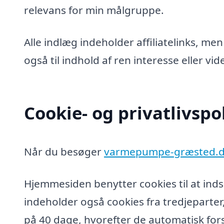
relevans for min målgruppe.
Alle indlæg indeholder affiliatelinks, men
også til indhold af ren interesse eller v
Cookie- og privatlivspol
Når du besøger
varmepumpe-græsted.
Hjemmesiden benytter cookies til at inds
indeholder også cookies fra tredjeparter
på 40 dage, hvorefter de automatisk fors