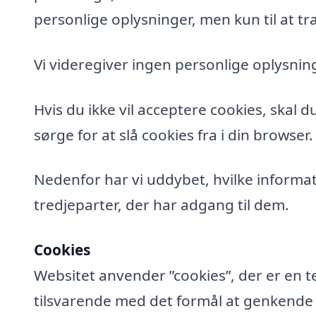
personlige oplysninger, men kun til at tra
Vi videregiver ingen personlige oplysning
Hvis du ikke vil acceptere cookies, skal 
sørge for at slå cookies fra i din browser.
Nedenfor har vi uddybet, hvilke informat
tredjeparter, der har adgang til dem.
Cookies
Websitet anvender ”cookies”, der er en t
tilsvarende med det formål at genkende de