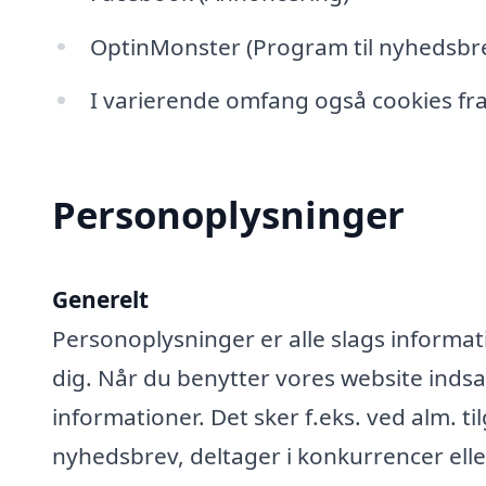
OptinMonster (Program til nyhedsbre
I varierende omfang også cookies fra
Personoplysninger
Generelt
Personoplysninger er alle slags informati
dig. Når du benytter vores website ind
informationer. Det sker f.eks. ved alm. ti
nyhedsbrev, deltager i konkurrencer elle